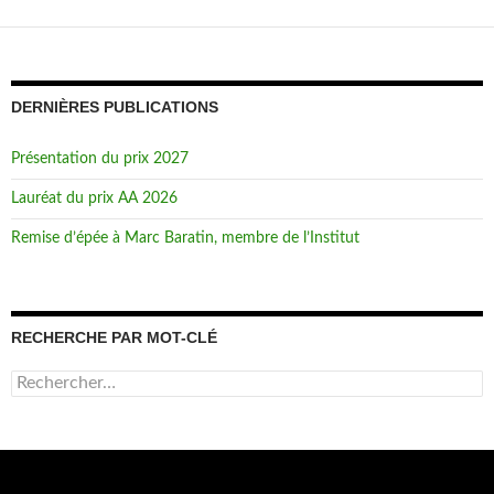
DERNIÈRES PUBLICATIONS
Présentation du prix 2027
Lauréat du prix AA 2026
Remise d’épée à Marc Baratin, membre de l’Institut
RECHERCHE PAR MOT-CLÉ
Rechercher :