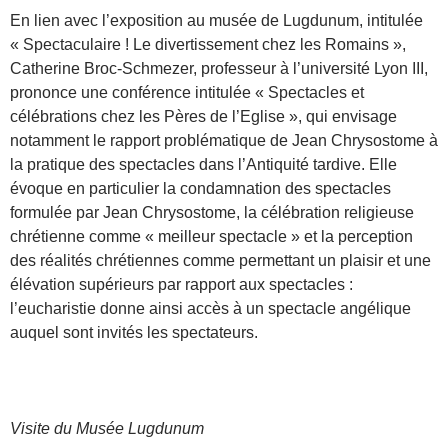
En lien avec l’exposition au musée de Lugdunum, intitulée
« Spectaculaire ! Le divertissement chez les Romains »,
Catherine Broc-Schmezer, professeur à l’université Lyon III,
prononce une conférence intitulée « Spectacles et
célébrations chez les Pères de l’Eglise », qui envisage
notamment le rapport problématique de Jean Chrysostome à
la pratique des spectacles dans l’Antiquité tardive. Elle
évoque en particulier la condamnation des spectacles
formulée par Jean Chrysostome, la célébration religieuse
chrétienne comme « meilleur spectacle » et la perception
des réalités chrétiennes comme permettant un plaisir et une
élévation supérieurs par rapport aux spectacles :
l’eucharistie donne ainsi accès à un spectacle angélique
auquel sont invités les spectateurs.
Visite du Musée Lugdunum