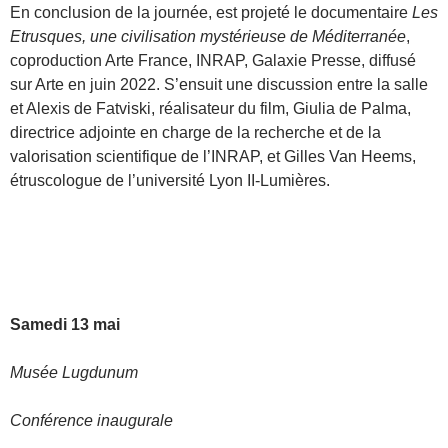
En conclusion de la journée, est projeté le documentaire
Les
Etrusques, une civilisation mystérieuse de Méditerranée
,
coproduction Arte France, INRAP, Galaxie Presse, diffusé
sur Arte en juin 2022. S’ensuit une discussion entre la salle
et Alexis de Fatviski, réalisateur du film, Giulia de Palma,
directrice adjointe en charge de la recherche et de la
valorisation scientifique de l’INRAP, et Gilles Van Heems,
étruscologue de l’université Lyon II-Lumières.
Samedi 13 mai
Musée Lugdunum
Conférence inaugurale