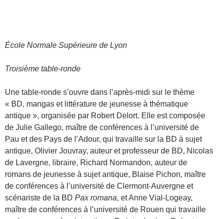
École Normale Supérieure de Lyon
Troisième table-ronde
Une table-ronde s’ouvre dans l’après-midi sur le thème
« BD, mangas et littérature de jeunesse à thématique
antique », organisée par Robert Delort. Elle est composée
de Julie Gallego, maître de conférences à l’université de
Pau et des Pays de l’Adour, qui travaille sur la BD à sujet
antique, Olivier Jouvray, auteur et professeur de BD, Nicolas
de Lavergne, libraire, Richard Normandon, auteur de
romans de jeunesse à sujet antique, Blaise Pichon, maître
de conférences à l’université de Clermont-Auvergne et
scénariste de la BD
Pax romana
, et Anne Vial-Logeay,
maître de conférences à l’université de Rouen qui travaille