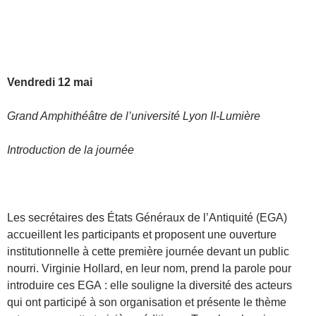
Vendredi 12 mai
Grand Amphithéâtre de l’université Lyon II-Lumière
Introduction de la journée
Les secrétaires des États Généraux de l’Antiquité (EGA)
accueillent les participants et proposent une ouverture
institutionnelle à cette première journée devant un public
nourri. Virginie Hollard, en leur nom, prend la parole pour
introduire ces EGA : elle souligne la diversité des acteurs
qui ont participé à son organisation et présente le thème