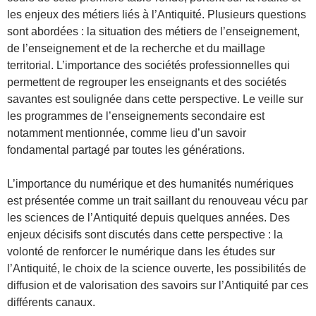
les enjeux des métiers liés à l’Antiquité. Plusieurs questions
sont abordées : la situation des métiers de l’enseignement,
de l’enseignement et de la recherche et du maillage
territorial. L’importance des sociétés professionnelles qui
permettent de regrouper les enseignants et des sociétés
savantes est soulignée dans cette perspective. Le veille sur
les programmes de l’enseignements secondaire est
notamment mentionnée, comme lieu d’un savoir
fondamental partagé par toutes les générations.
L’importance du numérique et des humanités numériques
est présentée comme un trait saillant du renouveau vécu par
les sciences de l’Antiquité depuis quelques années. Des
enjeux décisifs sont discutés dans cette perspective : la
volonté de renforcer le numérique dans les études sur
l’Antiquité, le choix de la science ouverte, les possibilités de
diffusion et de valorisation des savoirs sur l’Antiquité par ces
différents canaux.