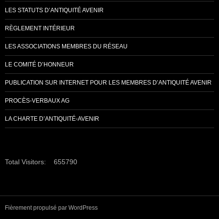
LES STATUTS D’ANTIQUITÉ AVENIR
RÈGLEMENT INTÉRIEUR
LES ASSOCIATIONS MEMBRES DU RÉSEAU
LE COMITÉ D’HONNEUR
PUBLICATION SUR INTERNET POUR LES MEMBRES D’ANTIQUITÉ AVENIR
PROCÈS-VERBAUX AG
LA CHARTE D’ANTIQUITÉ-AVENIR
Total Visitors:
655790
Fièrement propulsé par WordPress