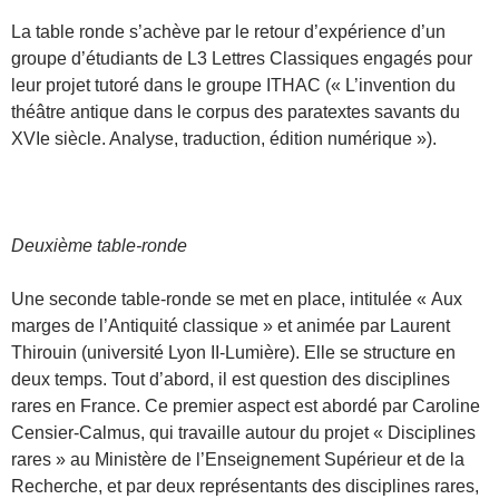
La table ronde s’achève par le retour d’expérience d’un
groupe d’étudiants de L3 Lettres Classiques engagés pour
leur projet tutoré dans le groupe ITHAC (« L’invention du
théâtre antique dans le corpus des paratextes savants du
XVIe siècle. Analyse, traduction, édition numérique »).
Deuxième table-ronde
Une seconde table-ronde se met en place, intitulée « Aux
marges de l’Antiquité classique » et animée par Laurent
Thirouin (université Lyon II-Lumière). Elle se structure en
deux temps. Tout d’abord, il est question des disciplines
rares en France. Ce premier aspect est abordé par Caroline
Censier-Calmus, qui travaille autour du projet « Disciplines
rares » au Ministère de l’Enseignement Supérieur et de la
Recherche, et par deux représentants des disciplines rares,