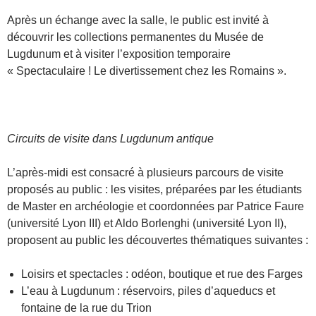
Après un échange avec la salle, le public est invité à
découvrir les collections permanentes du Musée de
Lugdunum et à visiter l’exposition temporaire
« Spectaculaire ! Le divertissement chez les Romains ».
Circuits de visite dans Lugdunum antique
L’après-midi est consacré à plusieurs parcours de visite
proposés au public : les visites, préparées par les étudiants
de Master en archéologie et coordonnées par Patrice Faure
(université Lyon III) et Aldo Borlenghi (université Lyon II),
proposent au public les découvertes thématiques suivantes :
Loisirs et spectacles : odéon, boutique et rue des Farges
L’eau à Lugdunum : réservoirs, piles d’aqueducs et
fontaine de la rue du Trion