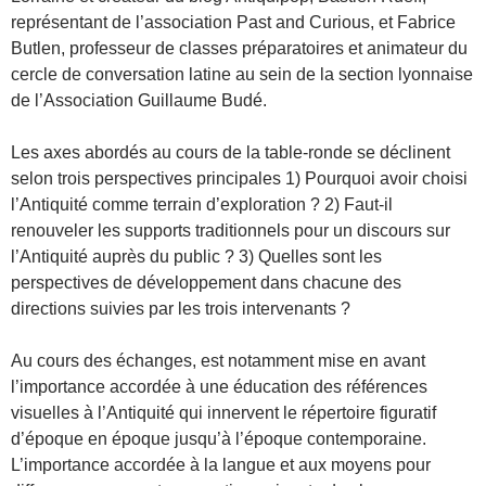
représentant de l’association Past and Curious, et Fabrice
Butlen, professeur de classes préparatoires et animateur du
cercle de conversation latine au sein de la section lyonnaise
de l’Association Guillaume Budé.
Les axes abordés au cours de la table-ronde se déclinent
selon trois perspectives principales 1) Pourquoi avoir choisi
l’Antiquité comme terrain d’exploration ? 2) Faut-il
renouveler les supports traditionnels pour un discours sur
l’Antiquité auprès du public ? 3) Quelles sont les
perspectives de développement dans chacune des
directions suivies par les trois intervenants ?
Au cours des échanges, est notamment mise en avant
l’importance accordée à une éducation des références
visuelles à l’Antiquité qui innervent le répertoire figuratif
d’époque en époque jusqu’à l’époque contemporaine.
L’importance accordée à la langue et aux moyens pour