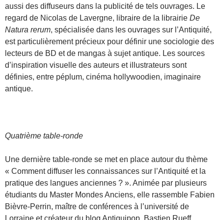
aussi des diffuseurs dans la publicité de tels ouvrages. Le
regard de Nicolas de Lavergne, libraire de la librairie
De
Natura rerum
, spécialisée dans les ouvrages sur l’Antiquité,
est particulièrement précieux pour définir une sociologie des
lecteurs de BD et de mangas à sujet antique. Les sources
d’inspiration visuelle des auteurs et illustrateurs sont
définies, entre péplum, cinéma hollywoodien, imaginaire
antique.
Quatrième table-ronde
Une dernière table-ronde se met en place autour du thème
« Comment diffuser les connaissances sur l’Antiquité et la
pratique des langues anciennes ? ». Animée par plusieurs
étudiants du Master Mondes Anciens, elle rassemble Fabien
Bièvre-Perrin, maître de conférences à l’université de
Lorraine et créateur du blog Antiquipop, Bastien Rueff,