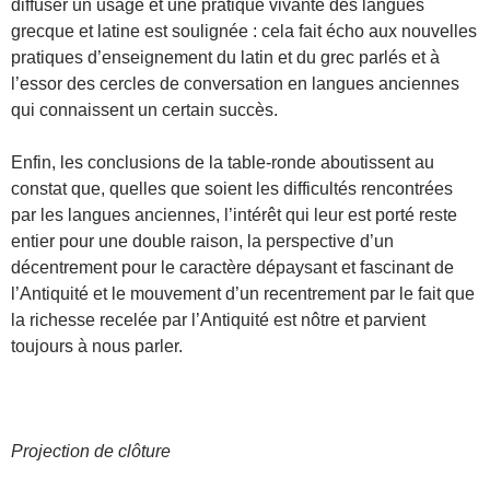
diffuser un usage et une pratique vivante des langues
grecque et latine est soulignée : cela fait écho aux nouvelles
pratiques d’enseignement du latin et du grec parlés et à
l’essor des cercles de conversation en langues anciennes
qui connaissent un certain succès.
Enfin, les conclusions de la table-ronde aboutissent au
constat que, quelles que soient les difficultés rencontrées
par les langues anciennes, l’intérêt qui leur est porté reste
entier pour une double raison, la perspective d’un
décentrement pour le caractère dépaysant et fascinant de
l’Antiquité et le mouvement d’un recentrement par le fait que
la richesse recelée par l’Antiquité est nôtre et parvient
toujours à nous parler.
Projection de clôture