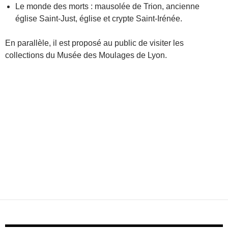
Le monde des morts : mausolée de Trion, ancienne
église Saint-Just, église et crypte Saint-Irénée.
En parallèle, il est proposé au public de visiter les
collections du Musée des Moulages de Lyon.