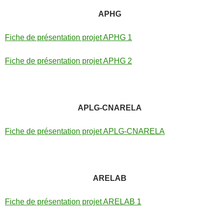
APHG
Fiche de présentation projet APHG 1
Fiche de présentation projet APHG 2
APLG-CNARELA
Fiche de présentation projet APLG-CNARELA
ARELAB
Fiche de présentation projet ARELAB 1