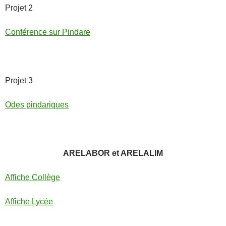
Projet 2
Conférence sur Pindare
Projet 3
Odes pindariques
ARELABOR et ARELALIM
Affiche Collège
Affiche Lycée