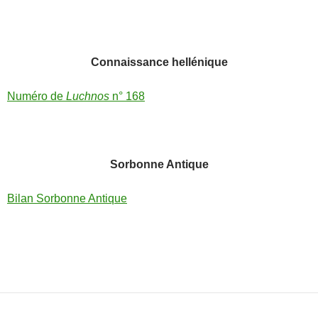
Connaissance hellénique
Numéro de
Luchnos
n° 168
Sorbonne Antique
Bilan Sorbonne Antique