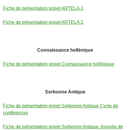
Fiche de présentation projet ARTELA 1
Fiche de présentation projet ARTELA 2
Connaissance hellénique
Fiche de présentation projet Connaissance hellénique
Sorbonne Antique
Fiche de présentation projet Sorbonne Antique Cycle de
conférences
Fiche de présentation projet Sorbonne Antique Journée de