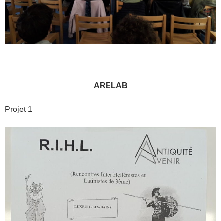
ARELAB
Projet 1