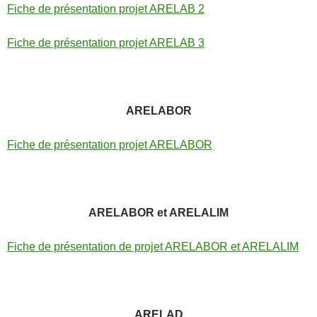
Fiche de présentation projet ARELAB 2
Fiche de présentation projet ARELAB 3
ARELABOR
Fiche de présentation projet ARELABOR
ARELABOR et ARELALIM
Fiche de présentation de projet ARELABOR et ARELALIM
ARELAD