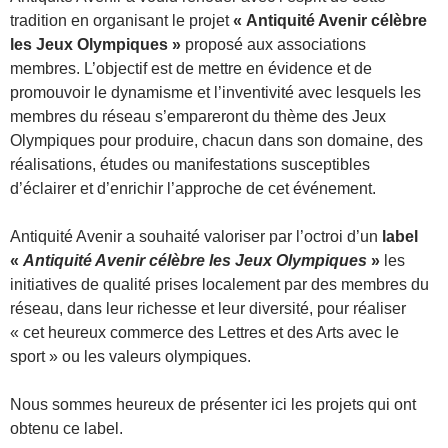
tradition en organisant le projet
« Antiquité Avenir célèbre
les Jeux Olympiques »
proposé aux associations
membres. L’objectif est de mettre en évidence et de
promouvoir le dynamisme et l’inventivité avec lesquels les
membres du réseau s’empareront du thème des Jeux
Olympiques pour produire, chacun dans son domaine, des
réalisations, études ou manifestations susceptibles
d’éclairer et d’enrichir l’approche de cet événement.
Antiquité Avenir a souhaité valoriser par l’octroi d’un
label
«
Antiquité Avenir célèbre les Jeux Olympiques
»
les
initiatives de qualité prises localement par des membres du
réseau, dans leur richesse et leur diversité, pour réaliser
« cet heureux commerce des Lettres et des Arts avec le
sport » ou les valeurs olympiques.
Nous sommes heureux de présenter ici les projets qui ont
obtenu ce label.