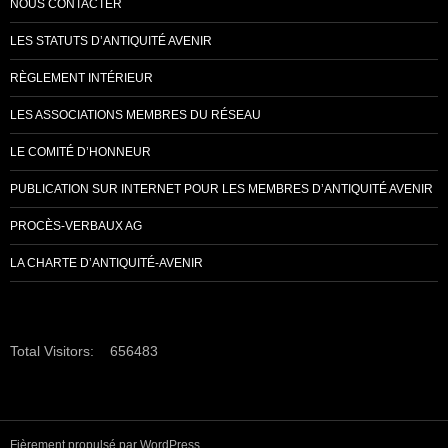
NOUS CONTACTER
LES STATUTS D’ANTIQUITÉ AVENIR
RÈGLEMENT INTÉRIEUR
LES ASSOCIATIONS MEMBRES DU RÉSEAU
LE COMITÉ D’HONNEUR
PUBLICATION SUR INTERNET POUR LES MEMBRES D’ANTIQUITÉ AVENIR
PROCÈS-VERBAUX AG
LA CHARTE D’ANTIQUITÉ-AVENIR
Total Visitors:
656483
Fièrement propulsé par WordPress