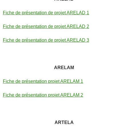
Fiche de présentation de projet ARELAD 1
Fiche de présentation de projet ARELAD 2
Fiche de présentation de projet ARELAD 3
ARELAM
Fiche de présentation projet ARELAM 1
Fiche de présentation projet ARELAM 2
ARTELA