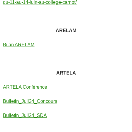
du-11-au-14-juin-au-college-carnot/
ARELAM
Bilan ARELAM
ARTELA
ARTELA Conférence
Bulletin_Juil24_Concours
Bulletin_Juil24_SDA