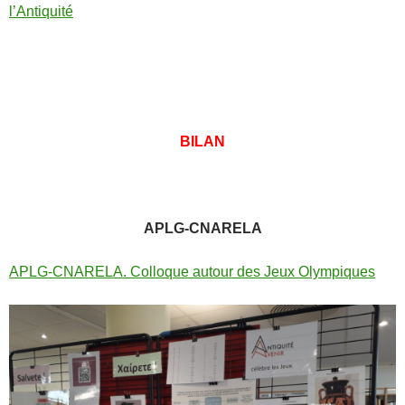
l’Antiquité
BILAN
APLG-CNARELA
APLG-CNARELA. Colloque autour des Jeux Olympiques