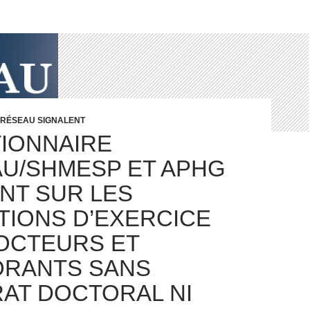
 RÉSEAU SIGNALENT
IONNAIRE
U/SHMESP ET APHG
NT SUR LES
TIONS D’EXERCICE
OCTEURS ET
RANTS SANS
AT DOCTORAL NI