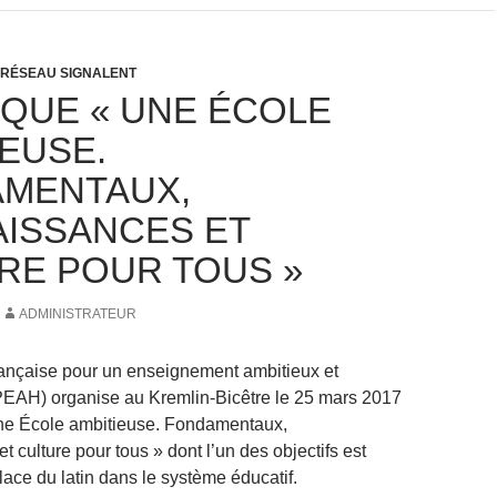
 RÉSEAU SIGNALENT
QUE « UNE ÉCOLE
IEUSE.
MENTAUX,
ISSANCES ET
RE POUR TOUS »
ADMINISTRATEUR
rançaise pour un enseignement ambitieux et
EAH) organise au Kremlin-Bicêtre le 25 mars 2017
Une École ambitieuse. Fondamentaux,
 culture pour tous » dont l’un des objectifs est
place du latin dans le système éducatif.